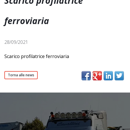
Scarico profilatrice
ferroviaria
28/09/2021
Scarico profilatrice ferroviaria
Torna alle news